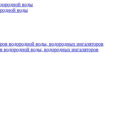
ородной воды
ов водородной воды, водородных ингаляторов