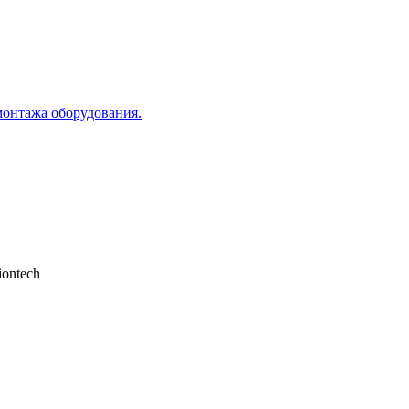
монтажа оборудования.