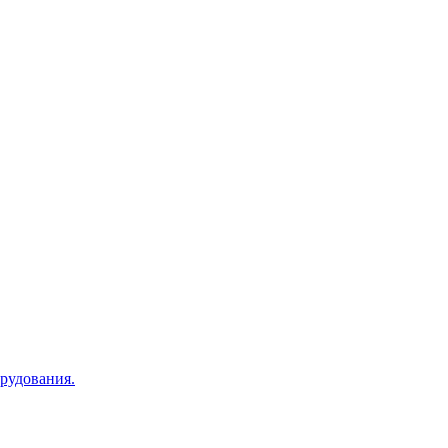
рудования.