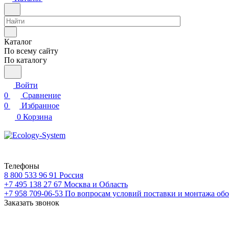
Каталог
По всему сайту
По каталогу
Войти
0
Сравнение
0
Избранное
0
Корзина
Телефоны
8 800 533 96 91
Россия
+7 495 138 27 67
Москва и Область
+7 958 709-06-53
По вопросам условий поставки и монтажа обо
Заказать звонок