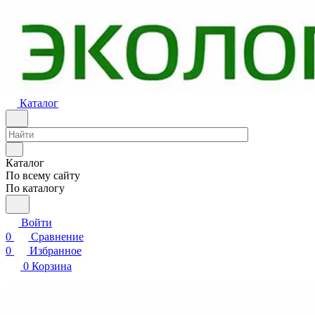
Каталог
Каталог
По всему сайту
По каталогу
Войти
0
Сравнение
0
Избранное
0
Корзина