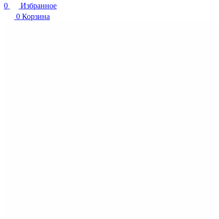
0
Избранное
0
Корзина