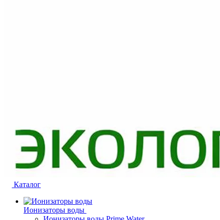
Каталог
Ионизаторы воды
Ионизаторы воды Prime Water