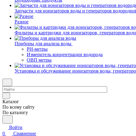
Запчасти для ионизаторов воды и генераторов водородно
Разное
Фильтры и картриджи для ионизаторов, генераторов вод
Приборы для анализа воды
PH-метры
Измеритель концентрации водорода
ОВП метры
Установка и обслуживание ионизаторов воды, генератор
Каталог
По всему сайту
По каталогу
Войти
0
Сравнение