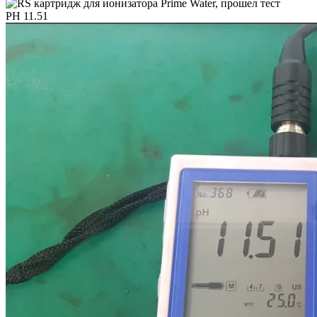
РН 11.51