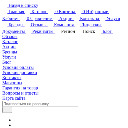
Назад к списку
Главная
Каталог
0
Корзина
0
Избранные
Кабинет
0
Сравнение
Акции
Контакты
Услуги
Бренды
Отзывы
Компания
Лицензии
Документы
Реквизиты
Регион
Поиск
Блог
Обзоры
Каталог
Акции
Бренды
Услуги
Блог
Условия оплаты
Условия доставки
Контакты
Магазины
Гарантия на товар
Вопросы и ответы
Карта сайта