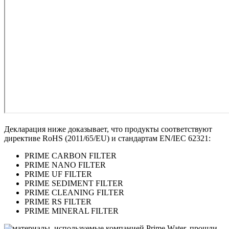
Декларация ниже доказывает, что продукты соответствуют
директиве RoHS (2011/65/EU) и стандартам EN/IEC 62321:
PRIME CARBON FILTER
PRIME NANO FILTER
PRIME UF FILTER
PRIME SEDIMENT FILTER
PRIME CLEANING FILTER
PRIME RS FILTER
PRIME MINERAL FILTER