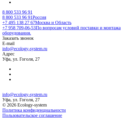
8 800 533 96 91
8 800 533 96 91
Россия
+7 495 138 27 67
Москва и Область
+7 958 709-06-53
По вопросам условий поставки и монтажа
оборудования.
Заказать звонок
E-mail
info@ecology-system.ru
Адрес
Уфа, ул. Гоголя, 27
info@ecology-system.ru
Уфа, ул. Гоголя, 27
© 2026 Ecology-system
Политика конфиденциальности
Пользовательское соглашение