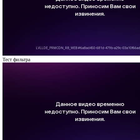
Тест фильтра