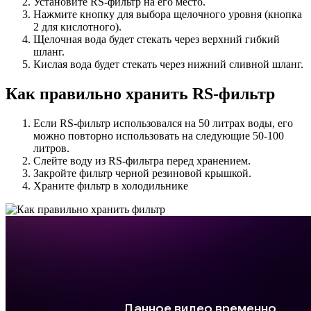
Установите RS-фильтр на его место.
Нажмите кнопку для выбора щелочного уровня (кнопка
2 для кислотного).
Щелочная вода будет стекать через верхний гибкий
шланг.
Кислая вода будет стекать через нижний сливной шланг.
Как правильно хранить RS-фильтр
Если RS-фильтр использовался на 50 литрах воды, его
можно повторно использовать на следующие 50-100
литров.
Слейте воду из RS-фильтра перед хранением.
Закройте фильтр черной резиновой крышкой.
Храните фильтр в холодильнике