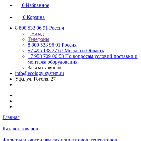
0
Избранное
0
Корзина
8 800 533 96 91
Россия
Назад
Телефоны
8 800 533 96 91
Россия
+7 495 138 27 67
Москва и Область
+7 958 709-06-53
По вопросам условий поставки и
монтажа оборудования.
Заказать звонок
info@ecology-system.ru
Уфа, ул. Гоголя, 27
Главная
Каталог товаров
Фильтры и картриджи для ионизаторов, генераторов