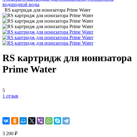
водородной воды
RS картридж для ионизатора Prime Water
RS картридж для ионизатора
Prime Water
5
1 отзыв
3 200 ₽