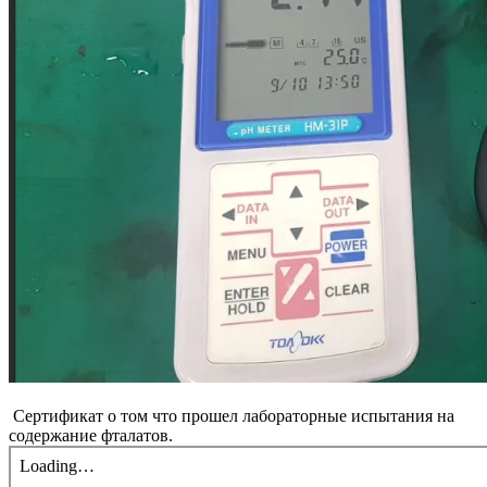
Сертификат о том что прошел лабораторные испытания на
содержание фталатов.