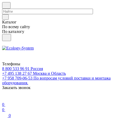
Каталог
По всему сайту
По каталогу
Телефоны
8 800 533 96 91
Россия
+7 495 138 27 67
Москва и Область
+7 958 709-06-53
По вопросам условий поставки и монтажа
оборудования.
Заказать звонок
0
0
0