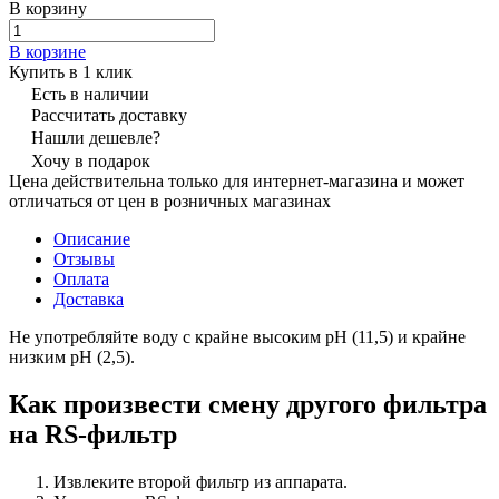
В корзину
В корзине
Купить в 1 клик
Есть в наличии
Рассчитать доставку
Нашли дешевле?
Хочу в подарок
Цена действительна только для интернет-магазина и может
отличаться от цен в розничных магазинах
Описание
Отзывы
Оплата
Доставка
Не употребляйте воду с крайне высоким pH (11,5) и крайне
низким pH (2,5).
Как произвести смену другого фильтра
на RS-фильтр
Извлеките второй фильтр из аппарата.