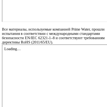
Все материалы, используемые компанией Prime Water, прошли
испытания в соответствии с международными стандартами
безопасности EN/IEC 62321-1–8 и соответствуют требованиям
директивы RoHS (2011/65/EU).