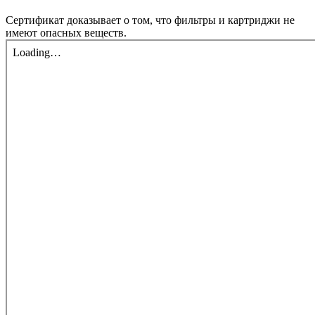
Сертификат доказывает о том, что фильтры и картриджи не
имеют опасных веществ.