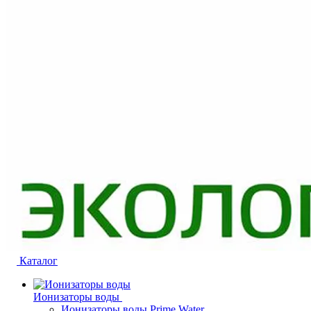
Каталог
Ионизаторы воды
Ионизаторы воды Prime Water