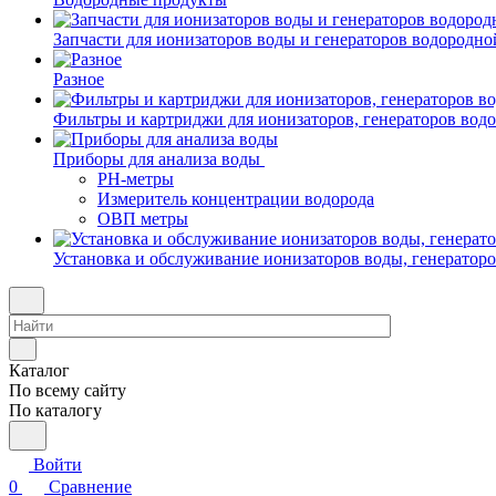
Запчасти для ионизаторов воды и генераторов водородно
Разное
Фильтры и картриджи для ионизаторов, генераторов вод
Приборы для анализа воды
PH-метры
Измеритель концентрации водорода
ОВП метры
Установка и обслуживание ионизаторов воды, генератор
Каталог
По всему сайту
По каталогу
Войти
0
Сравнение