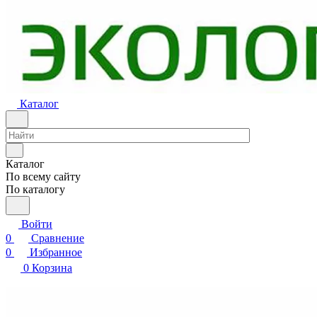
Каталог
Каталог
По всему сайту
По каталогу
Войти
0
Сравнение
0
Избранное
0
Корзина