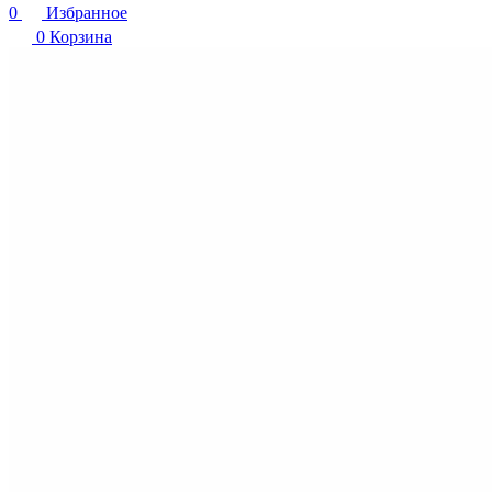
0
Избранное
0
Корзина