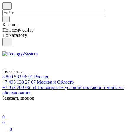
Каталог
По всему сайту
По каталогу
Телефоны
8 800 533 96 91
Россия
+7 495 138 27 67
Москва и Область
+7 958 709-06-53
По вопросам условий поставки и монтажа
оборудования.
Заказать звонок
0
0
0