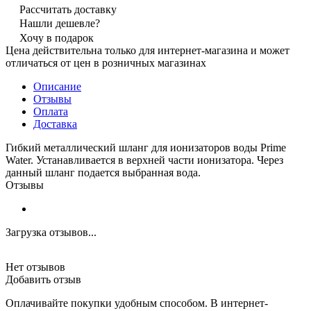
Рассчитать доставку
Нашли дешевле?
Хочу в подарок
Цена действительна только для интернет-магазина и может
отличаться от цен в розничных магазинах
Описание
Отзывы
Оплата
Доставка
Гибкий металлический шланг для ионизаторов воды Prime
Water. Устанавливается в верхней части ионизатора. Через
данный шланг подается выбранная вода.
Отзывы
Загрузка отзывов...
Нет отзывов
Добавить отзыв
Оплачивайте покупки удобным способом. В интернет-