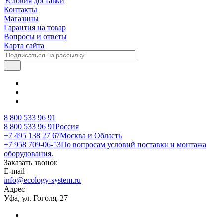
Условия доставки
Контакты
Магазины
Гарантия на товар
Вопросы и ответы
Карта сайта
8 800 533 96 91
8 800 533 96 91
Россия
+7 495 138 27 67
Москва и Область
+7 958 709-06-53
По вопросам условий поставки и монтажа
оборудования.
Заказать звонок
E-mail
info@ecology-system.ru
Адрес
Уфа, ул. Гоголя, 27