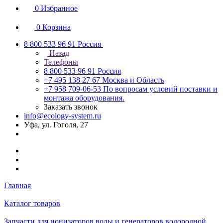
0
Избранное
0
Корзина
8 800 533 96 91
Россия
Назад
Телефоны
8 800 533 96 91
Россия
+7 495 138 27 67
Москва и Область
+7 958 709-06-53
По вопросам условий поставки и
монтажа оборудования.
Заказать звонок
info@ecology-system.ru
Уфа, ул. Гоголя, 27
Главная
Каталог товаров
Запчасти для ионизаторов воды и генераторов водородной