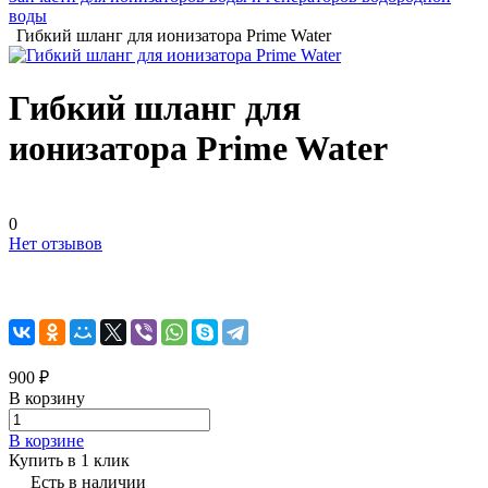
воды
Гибкий шланг для ионизатора Prime Water
Гибкий шланг для
ионизатора Prime Water
0
Нет отзывов
900 ₽
В корзину
В корзине
Купить в 1 клик
Есть в наличии